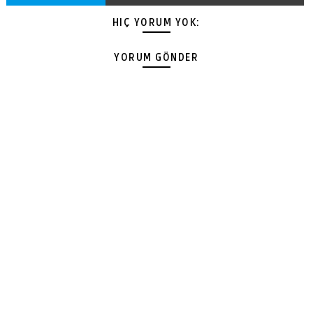
HIÇ YORUM YOK:
YORUM GÖNDER