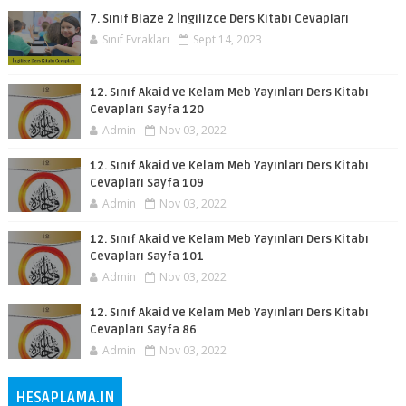
7. Sınıf Blaze 2 İngilizce Ders Kitabı Cevapları
Sınıf Evrakları
Sept 14, 2023
12. Sınıf Akaid ve Kelam Meb Yayınları Ders Kitabı
Cevapları Sayfa 120
Admin
Nov 03, 2022
12. Sınıf Akaid ve Kelam Meb Yayınları Ders Kitabı
Cevapları Sayfa 109
Admin
Nov 03, 2022
12. Sınıf Akaid ve Kelam Meb Yayınları Ders Kitabı
Cevapları Sayfa 101
Admin
Nov 03, 2022
12. Sınıf Akaid ve Kelam Meb Yayınları Ders Kitabı
Cevapları Sayfa 86
Admin
Nov 03, 2022
HESAPLAMA.IN