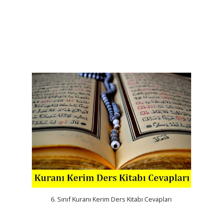
6. Sınıf Kuranı Kerim Ders Kitabı Cevapları