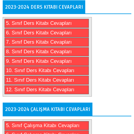
2023-2024 DERS KITABI CEVAPLARI
5. Sınıf Ders Kitabı Cevapları
6. Sınıf Ders Kitabı Cevapları
7. Sınıf Ders Kitabı Cevapları
8. Sınıf Ders Kitabı Cevapları
9. Sınıf Ders Kitabı Cevapları
10. Sınıf Ders Kitabı Cevapları
11. Sınıf Ders Kitabı Cevapları
12. Sınıf Ders Kitabı Cevapları
2023-2024 ÇALIŞMA KITABI CEVAPLARI
5. Sınıf Çalışma Kitabı Cevapları