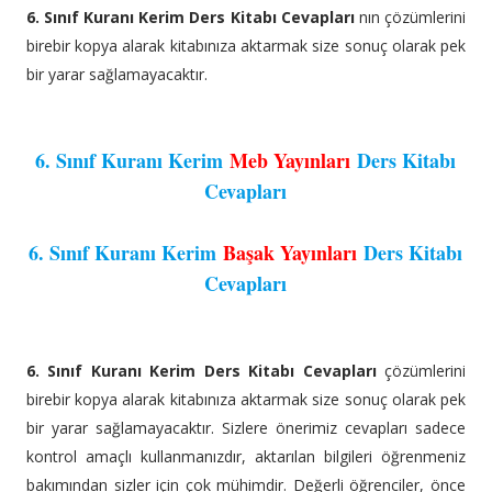
6. Sınıf Kuranı Kerim Ders Kitabı Cevapları
nın çözümlerini
birebir kopya alarak kitabınıza aktarmak size sonuç olarak pek
bir yarar sağlamayacaktır.
6. Sınıf Kuranı Kerim
Meb Yayınları
Ders Kitabı
Cevapları
6. Sınıf Kuranı Kerim
Başak Yayınları
Ders Kitabı
Cevapları
6. Sınıf Kuranı Kerim Ders Kitabı Cevapları
çözümlerini
birebir kopya alarak kitabınıza aktarmak size sonuç olarak pek
bir yarar sağlamayacaktır. Sizlere önerimiz cevapları sadece
kontrol amaçlı kullanmanızdır, aktarılan bilgileri öğrenmeniz
bakımından sizler için çok mühimdir. Değerli öğrenciler, önce