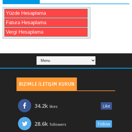
Yüzde Hesaplama
Fatura Hesaplama
Vergi Hesaplama
BIZIMLE İLETIŞIM KURUN
34.2k
Like
likes
28.6k
Follow
followers