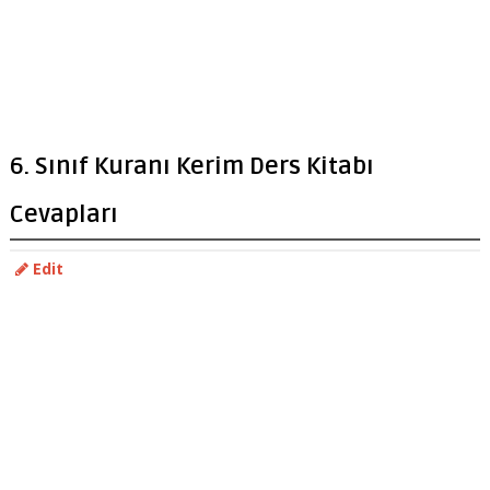
6. Sınıf Kuranı Kerim Ders Kitabı
Cevapları
Edit