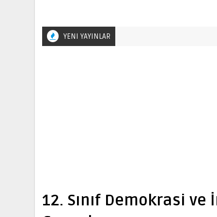
YENI YAYINLAR
12. Sınıf Demokrasi ve 