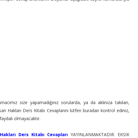
macımız size yapamadığınız sorularda, ya da aklınıza takılan,
san Hakları Ders Kitabı Cevaplarını lütfen buradan kontrol ediniz,
aydalı olmayacaktır.
Hakları Ders Kitabı Cevapları
YAYINLANMAKTADIR. EKSİK