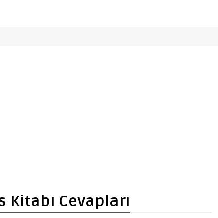
s Kitabı Cevapları