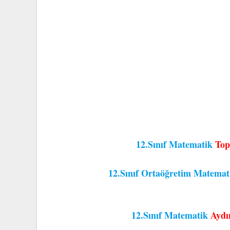
12.Sınıf Matematik
Top
12.Sınıf Ortaöğretim Matema
12.Sınıf Matematik
Aydı