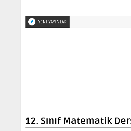
YENI YAYINLAR
12. Sınıf Matematik Der