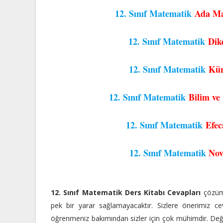
12. Sınıf Matematik
Ada Ma
12. Sınıf Matematik
Dik
12. Sınıf Matematik
Kür
12. Sınıf Matematik
Bilim ve
12. Sınıf Matematik
Efec
12. Sınıf Matematik
Nov
12. Sınıf Matematik Ders Kitabı Cevapları
çözüml
pek bir yarar sağlamayacaktır. Sizlere önerimiz cev
öğrenmeniz bakımından sizler için çok mühimdir. Değerl