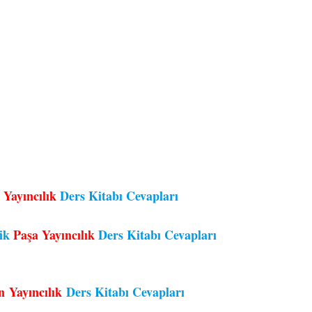
 Yayıncılık
Ders Kitabı Cevapları
tik
Paşa Yayıncılık
Ders Kitabı Cevapları
n Yayıncılık
Ders Kitabı Cevapları