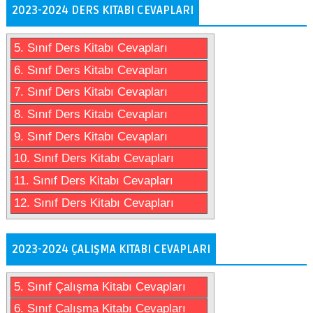
2023-2024 DERS KITABI CEVAPLARI
5. Sınıf Ders Kitabı Cevapları
6. Sınıf Ders Kitabı Cevapları
7. Sınıf Ders Kitabı Cevapları
8. Sınıf Ders Kitabı Cevapları
9. Sınıf Ders Kitabı Cevapları
10. Sınıf Ders Kitabı Cevapları
11. Sınıf Ders Kitabı Cevapları
12. Sınıf Ders Kitabı Cevapları
2023-2024 ÇALIŞMA KITABI CEVAPLARI
5. Sınıf Çalışma Kitabı Cevapları
6. Sınıf Çalışma Kitabı Cevapları