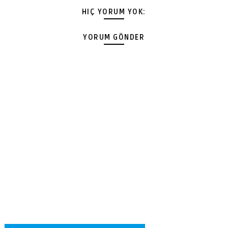
HIÇ YORUM YOK:
YORUM GÖNDER