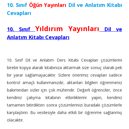
10. Sınıf
Öğün Yayınları
Dil ve Anlatım Kitabı
Cevapları
Yıldırım Yayınları
10. Sınıf
Dil ve
Anlatım Kitabı Cevapları
10. Sınıf Dil ve Anlatım Ders Kitabı Cevapları çözümlerini
birebir kopya alarak kitabınıza aktarmak size sonuç olarak pek
bir yarar sağlamayacaktır. Sizlere önerimiz cevapları sadece
kontrol amaçlı kullanmanızdır, aktarılan bilgileri öğrenmeniz
bakımından sizler için çok mühimdir. Değerli öğrenciler, önce
kendiniz çalışma kitabının etkinliklerini yapın, kendiniz
tamamen bitirdikten sonra çözümlerinizi buradaki çözümlerle
karşılaştırın. Bu vesilesiyle daha etkili bir öğrenme sağlanmış
olacaktır.