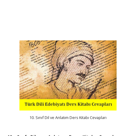
10. Sınıf Dil ve Anlatım Ders Kitabı Cevapları