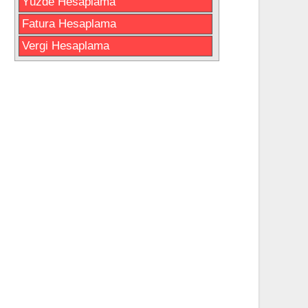
Yüzde Hesaplama
Fatura Hesaplama
Vergi Hesaplama