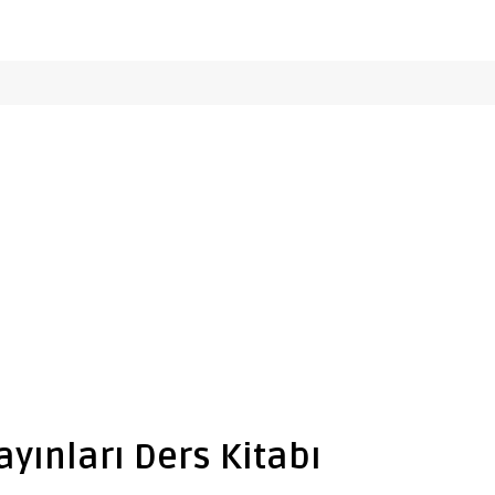
ayınları Ders Kitabı