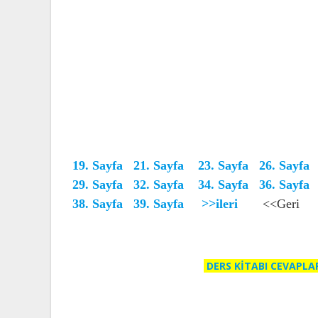
19. Sayfa
21. Sayfa
23. Sayfa
26. Sayfa
29. Sayfa
32. Sayfa
34. Sayfa
36. Sayfa
38. Sayfa
39. Sayfa
>>ileri
<<Geri
DERS KİTABI CEVAPLA