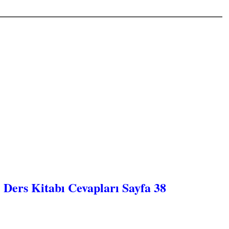
Ders Kitabı Cevapları Sayfa 38