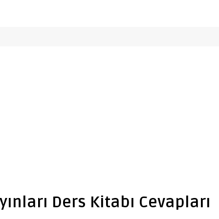
ayınları Ders Kitabı Cevapları