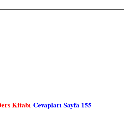
ers Kitabı
Cevapları Sayfa 155