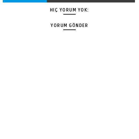
HIÇ YORUM YOK:
YORUM GÖNDER