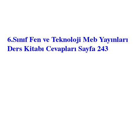
6.Sınıf Fen ve Teknoloji Meb Yayınları
Ders Kitabı Cevapları Sayfa 243