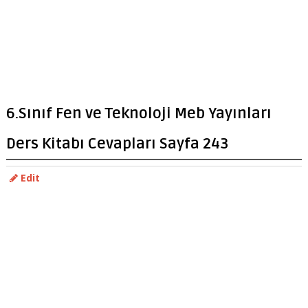
6.Sınıf Fen ve Teknoloji Meb Yayınları
Ders Kitabı Cevapları Sayfa 243
Edit