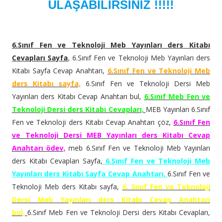
ULAŞABİLİRSİNİZ !!!!!
6.Sınıf Fen ve Teknoloji Meb Yayınları ders Kitabı
Cevapları Sayfa
, 6.Sınıf Fen ve Teknoloji Meb Yayınları ders
Kitabı Sayfa Cevap Anahtarı,
6.Sınıf Fen ve Teknoloji Meb
ders Kitabı sayfa,
6.Sınıf Fen ve Teknoloji Dersi Meb
Yayınları ders Kitabı Cevap Anahtarı bul,
6.Sınıf Meb Fen ve
Teknoloji Dersi ders Kitabı Cevapları,
MEB Yayınları 6.Sınıf
Fen ve Teknoloji ders Kitabı Cevap Anahtarı çöz,
6.Sınıf Fen
ve Teknoloji Dersi MEB Yayınları ders Kitabı Cevap
Anahtarı ödev,
meb 6.Sınıf Fen ve Teknoloji Meb Yayınları
ders Kitabı Cevapları Sayfa,
6.Sınıf Fen ve Teknoloji Meb
Yayınları ders Kitabı Sayfa Cevap Anahtarı,
6.Sınıf Fen ve
Teknoloji Meb ders Kitabı sayfa,
6. Sınıf Fen ve Teknoloji
Dersi Meb Yayınları ders Kitabı Cevap Anahtarı
bul,
6.Sınıf Meb Fen ve Teknoloji Dersi ders Kitabı Cevapları,