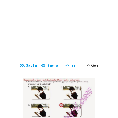
55. Sayfa
65. Sayfa
>>ileri
<<Geri