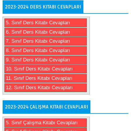
2023-2024 DERS KITABI CEVAPLARI
5. Sınıf Ders Kitabı Cevapları
6. Sınıf Ders Kitabı Cevapları
7. Sınıf Ders Kitabı Cevapları
8. Sınıf Ders Kitabı Cevapları
9. Sınıf Ders Kitabı Cevapları
10. Sınıf Ders Kitabı Cevapları
11. Sınıf Ders Kitabı Cevapları
12. Sınıf Ders Kitabı Cevapları
2023-2024 ÇALIŞMA KITABI CEVAPLARI
5. Sınıf Çalışma Kitabı Cevapları