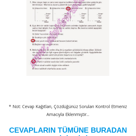
* Not: Cevap Kağıtları, Çözdüğünüz Soruları Kontrol Etmeniz
Amacıyla Eklenmiştir...
CEVAPLARIN TÜMÜNE BURADAN