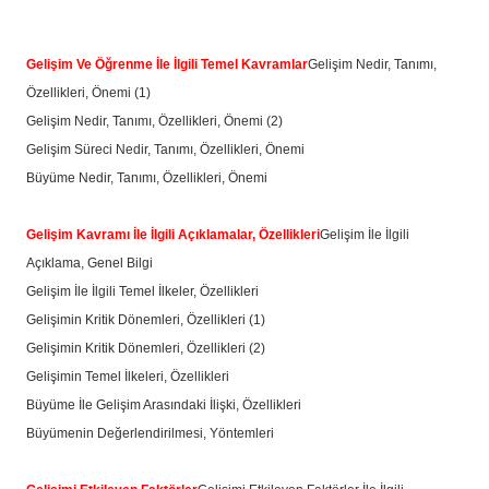
Gelişim Ve Öğrenme İle İlgili Temel Kavramlar
Gelişim Nedir, Tanımı,
Özellikleri, Önemi (1)
Gelişim Nedir, Tanımı, Özellikleri, Önemi (2)
Gelişim Süreci Nedir, Tanımı, Özellikleri, Önemi
Büyüme Nedir, Tanımı, Özellikleri, Önemi
Gelişim Kavramı İle İlgili Açıklamalar, Özellikleri
Gelişim İle İlgili
Açıklama, Genel Bilgi
Gelişim İle İlgili Temel İlkeler, Özellikleri
Gelişimin Kritik Dönemleri, Özellikleri (1)
Gelişimin Kritik Dönemleri, Özellikleri (2)
Gelişimin Temel İlkeleri, Özellikleri
Büyüme İle Gelişim Arasındaki İlişki, Özellikleri
Büyümenin Değerlendirilmesi, Yöntemleri