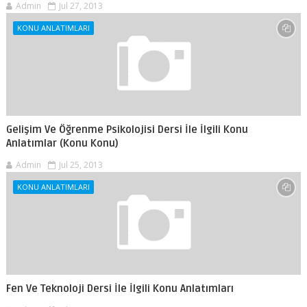
Admin
Jul 27, 2013
KONU ANLATIMLARI
Gelişim Ve Öğrenme Psikolojisi Dersi İle İlgili Konu
Anlatımlar (Konu Konu)
Admin
Jul 25, 2013
KONU ANLATIMLARI
Fen Ve Teknoloji Dersi İle İlgili Konu Anlatımları