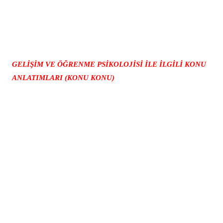
GELİŞİM VE ÖĞRENME PSİKOLOJİSİ İLE İLGİLİ KONU
ANLATIMLARI
(KONU KONU)