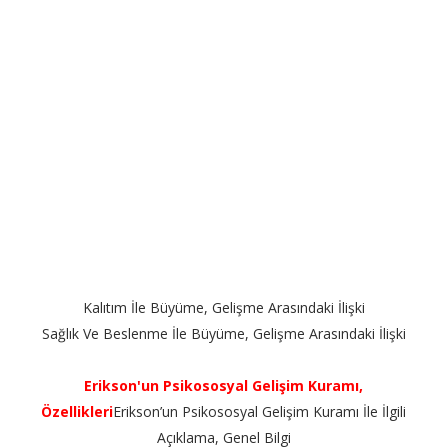
Kalıtım İle Büyüme, Gelişme Arasındaki İlişki
Sağlık Ve Beslenme İle Büyüme, Gelişme Arasındaki İlişki
Erikson'un Psikososyal Gelişim Kuramı,
Özellikleri
Erikson’un Psikososyal Gelişim Kuramı İle İlgili
Açıklama, Genel Bilgi