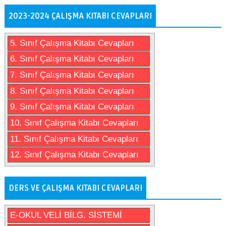
2023-2024 ÇALIŞMA KITABI CEVAPLARI
5. Sınıf Çalışma Kitabı Cevapları
6. Sınıf Çalışma Kitabı Cevapları
7. Sınıf Çalışma Kitabı Cevapları
8. Sınıf Çalışma Kitabı Cevapları
9. Sınıf Çalışma Kitabı Cevapları
10. Sınıf Çalışma Kitabı Cevapları
11. Sınıf Çalışma Kitabı Cevapları
12. Sınıf Çalışma Kitabı Cevapları
DERS VE ÇALIŞMA KITABI CEVAPLARI
E-OKUL VELİ BİLG. SİSTEMİ