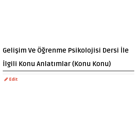
Gelişim Ve Öğrenme Psikolojisi Dersi İle
İlgili Konu Anlatımlar (Konu Konu)
Edit