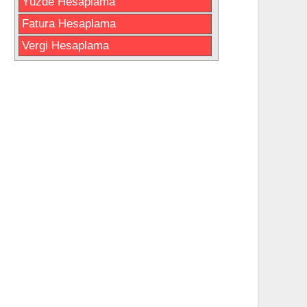
Yüzde Hesaplama
Fatura Hesaplama
Vergi Hesaplama