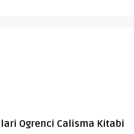
nlari Ogrenci Calisma Kitabi