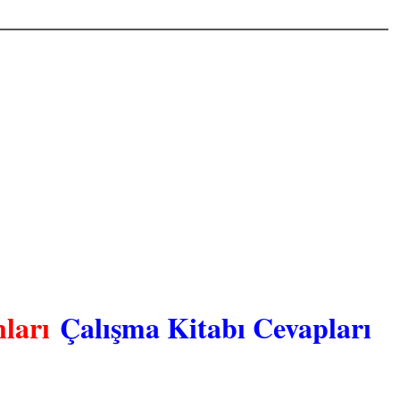
ları
Çalışma Kitabı Cevapları