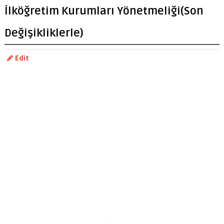
İlköğretim Kurumları Yönetmeliği(Son
Değişikliklerle)
Edit