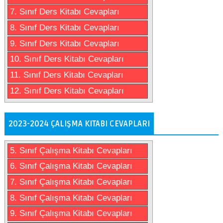
7. Sınıf Ders Kitabı Cevapları
8. Sınıf Ders Kitabı Cevapları
9. Sınıf Ders Kitabı Cevapları
10. Sınıf Ders Kitabı Cevapları
11. Sınıf Ders Kitabı Cevapları
12. Sınıf Ders Kitabı Cevapları
2023-2024 ÇALIŞMA KITABI CEVAPLARI
5. Sınıf Çalışma Kitabı Cevapları
6. Sınıf Çalışma Kitabı Cevapları
7. Sınıf Çalışma Kitabı Cevapları
8. Sınıf Çalışma Kitabı Cevapları
9. Sınıf Çalışma Kitabı Cevapları