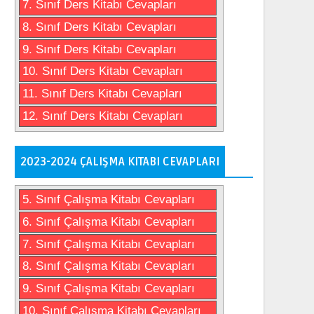
7. Sınıf Ders Kitabı Cevapları
8. Sınıf Ders Kitabı Cevapları
9. Sınıf Ders Kitabı Cevapları
10. Sınıf Ders Kitabı Cevapları
11. Sınıf Ders Kitabı Cevapları
12. Sınıf Ders Kitabı Cevapları
2023-2024 ÇALIŞMA KITABI CEVAPLARI
5. Sınıf Çalışma Kitabı Cevapları
6. Sınıf Çalışma Kitabı Cevapları
7. Sınıf Çalışma Kitabı Cevapları
8. Sınıf Çalışma Kitabı Cevapları
9. Sınıf Çalışma Kitabı Cevapları
10. Sınıf Çalışma Kitabı Cevapları