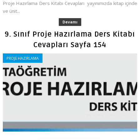
Proje Hazırlama Ders Kitabı Cevapları yayınımızda kitap içinde
ve ünit...
Devamı
9. Sınıf Proje Hazırlama Ders Kitabı
Cevapları Sayfa 154
PROJE HAZIRLAMA