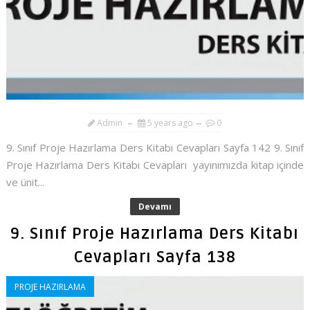
Admin
5 years ago
0
9. Sınıf Proje Hazırlama Ders Kitabı Cevapları Sayfa 142 9. Sınıf
Proje Hazırlama Ders Kitabı Cevapları yayınımızda kitap içinde
ve ünit...
Devamı
9. Sınıf Proje Hazırlama Ders Kitabı
Cevapları Sayfa 138
PROJE HAZIRLAMA