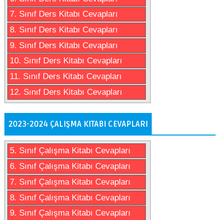
7. Sınıf Ders Kitabı Cevapları
8. Sınıf Ders Kitabı Cevapları
9. Sınıf Ders Kitabı Cevapları
10. Sınıf Ders Kitabı Cevapları
11. Sınıf Ders Kitabı Cevapları
12. Sınıf Ders Kitabı Cevapları
2023-2024 ÇALIŞMA KITABI CEVAPLARI
5. Sınıf Çalışma Kitabı Cevapları
6. Sınıf Çalışma Kitabı Cevapları
7. Sınıf Çalışma Kitabı Cevapları
8. Sınıf Çalışma Kitabı Cevapları
9. Sınıf Çalışma Kitabı Cevapları