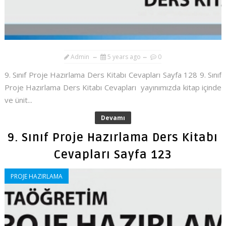
Admin
5 years ago
0
9. Sınıf Proje Hazırlama Ders Kitabı Cevapları Sayfa 128 9. Sınıf
Proje Hazırlama Ders Kitabı Cevapları yayınımızda kitap içinde
ve ünit...
Devamı
9. Sınıf Proje Hazırlama Ders Kitabı
Cevapları Sayfa 123
PROJE HAZIRLAMA