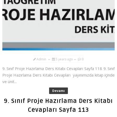
Admin
5 years ago
0
9. Sınıf Proje Hazırlama Ders Kitabı Cevapları Sayfa 118 9. Sınıf
Proje Hazırlama Ders Kitabı Cevapları yayınımızda kitap içinde
ve ünit...
Devamı
9. Sınıf Proje Hazırlama Ders Kitabı
Cevapları Sayfa 113