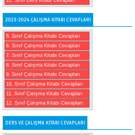
12. Sınıf Ders Kitabı Cevapları
2023-2024 ÇALIŞMA KITABI CEVAPLARI
5. Sınıf Çalışma Kitabı Cevapları
6. Sınıf Çalışma Kitabı Cevapları
7. Sınıf Çalışma Kitabı Cevapları
8. Sınıf Çalışma Kitabı Cevapları
9. Sınıf Çalışma Kitabı Cevapları
10. Sınıf Çalışma Kitabı Cevapları
11. Sınıf Çalışma Kitabı Cevapları
12. Sınıf Çalışma Kitabı Cevapları
DERS VE ÇALIŞMA KITABI CEVAPLARI