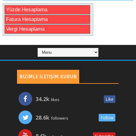
Yüzde Hesaplama
Fatura Hesaplama
Vergi Hesaplama
BIZIMLE İLETIŞIM KURUN
34.2k
Like
likes
28.6k
Follow
followers