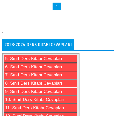
1
2023-2024 DERS KITABI CEVAPLARI
5. Sınıf Ders Kitabı Cevapları
6. Sınıf Ders Kitabı Cevapları
7. Sınıf Ders Kitabı Cevapları
8. Sınıf Ders Kitabı Cevapları
9. Sınıf Ders Kitabı Cevapları
10. Sınıf Ders Kitabı Cevapları
11. Sınıf Ders Kitabı Cevapları