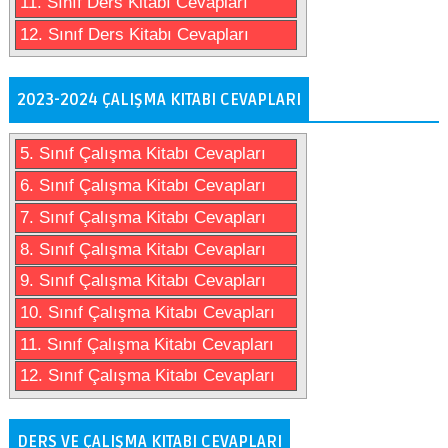
11. Sınıf Ders Kitabı Cevapları
12. Sınıf Ders Kitabı Cevapları
2023-2024 ÇALIŞMA KITABI CEVAPLARI
5. Sınıf Çalışma Kitabı Cevapları
6. Sınıf Çalışma Kitabı Cevapları
7. Sınıf Çalışma Kitabı Cevapları
8. Sınıf Çalışma Kitabı Cevapları
9. Sınıf Çalışma Kitabı Cevapları
10. Sınıf Çalışma Kitabı Cevapları
11. Sınıf Çalışma Kitabı Cevapları
12. Sınıf Çalışma Kitabı Cevapları
DERS VE ÇALIŞMA KITABI CEVAPLARI