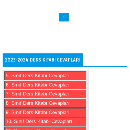
1
2023-2024 DERS KITABI CEVAPLARI
5. Sınıf Ders Kitabı Cevapları
6. Sınıf Ders Kitabı Cevapları
7. Sınıf Ders Kitabı Cevapları
8. Sınıf Ders Kitabı Cevapları
9. Sınıf Ders Kitabı Cevapları
10. Sınıf Ders Kitabı Cevapları