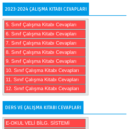
2023-2024 ÇALIŞMA KITABI CEVAPLARI
5. Sınıf Çalışma Kitabı Cevapları
6. Sınıf Çalışma Kitabı Cevapları
7. Sınıf Çalışma Kitabı Cevapları
8. Sınıf Çalışma Kitabı Cevapları
9. Sınıf Çalışma Kitabı Cevapları
10. Sınıf Çalışma Kitabı Cevapları
11. Sınıf Çalışma Kitabı Cevapları
12. Sınıf Çalışma Kitabı Cevapları
DERS VE ÇALIŞMA KITABI CEVAPLARI
E-OKUL VELİ BİLG. SİSTEMİ