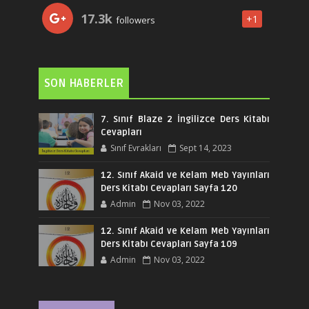
17.3k
+1
followers
SON HABERLER
7. Sınıf Blaze 2 İngilizce Ders Kitabı
Cevapları
Sınıf Evrakları
Sept 14, 2023
12. Sınıf Akaid ve Kelam Meb Yayınları
Ders Kitabı Cevapları Sayfa 120
Admin
Nov 03, 2022
12. Sınıf Akaid ve Kelam Meb Yayınları
Ders Kitabı Cevapları Sayfa 109
Admin
Nov 03, 2022