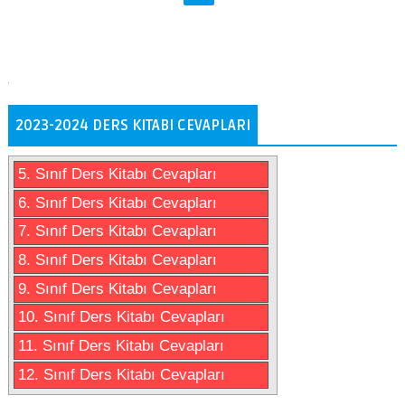
2023-2024 DERS KITABI CEVAPLARI
5. Sınıf Ders Kitabı Cevapları
6. Sınıf Ders Kitabı Cevapları
7. Sınıf Ders Kitabı Cevapları
8. Sınıf Ders Kitabı Cevapları
9. Sınıf Ders Kitabı Cevapları
10. Sınıf Ders Kitabı Cevapları
11. Sınıf Ders Kitabı Cevapları
12. Sınıf Ders Kitabı Cevapları